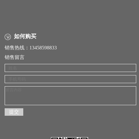
如何购买
销售热线：13458598833
销售留言