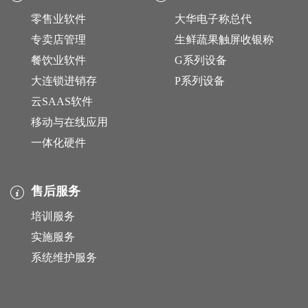
零售业软件
大华电子称总代
专卖店管理
生鲜蔬果触屏收银称
餐饮业软件
G系列设备
大连锁进销存
P系列设备
云SAAS软件
移动与在线应用
一体化硬件
售后服务
培训服务
实施服务
系统维护服务