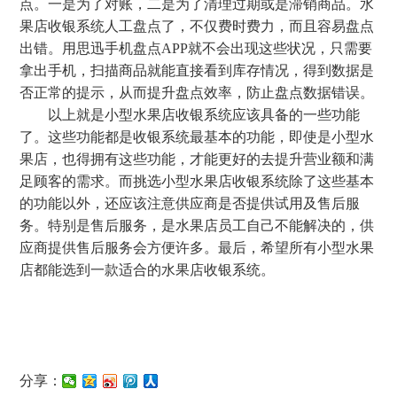
点。一是为了对账，二是为了清理过期或是滞销商品。水
果店收银系统人工盘点了，不仅费时费力，而且容易盘点
出错。用思迅手机盘点APP就不会出现这些状况，只需要
拿出手机，扫描商品就能直接看到库存情况，得到数据是
否正常的提示，从而提升盘点效率，防止盘点数据错误。
以上就是小型水果店收银系统应该具备的一些功能
了。这些功能都是收银系统最基本的功能，即使是小型水
果店，也得拥有这些功能，才能更好的去提升营业额和满
足顾客的需求。而挑选小型水果店收银系统除了这些基本
的功能以外，还应该注意供应商是否提供试用及售后服
务。特别是售后服务，是水果店员工自己不能解决的，供
应商提供售后服务会方便许多。最后，希望所有小型水果
店都能选到一款适合的水果店收银系统。
分享：