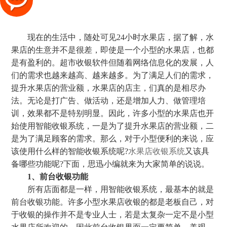
现在的生活中，随处可见24小时水果店，据了解，水
果店的生意并不是很差，即使是一个小型的水果店，也都
是有盈利的。超市收银软件但随着网络信息化的发展，人
们的需求也越来越高、越来越多。为了满足人们的需求，
提升水果店的营业额，水果店的店主，们真的是相尽办
法。无论是打广告、做活动，还是增加人力、做管理培
训，效果都不是特别明显。因此，许多小型的水果店也开
始使用智能收银系统，一是为了提升水果店的营业额，二
是为了满足顾客的需求。那么，对于小型便利的来说，应
该使用什么样的智能收银系统呢?
水果店收银系统
又该具
备哪些功能呢?下面，思迅小编就来为大家简单的说说。
1、前台收银功能
所有店面都是一样，用智能收银系统，最基本的就是
前台收银功能。许多小型水果店收银的都是老板自己，对
于收银的操作并不是专业人士，若是太复杂一定不是小型