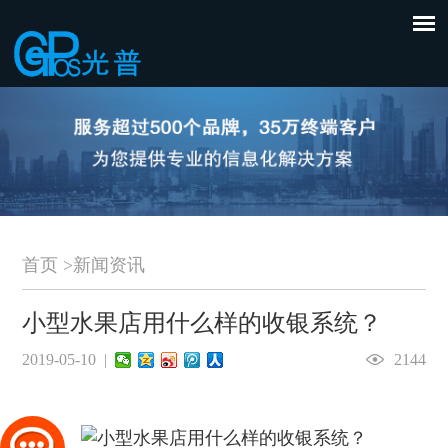
首页
>
新闻资讯
小型水果店用什么样的收银系统？
2019-05-10 |
2144