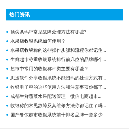
热门资讯
顶尖条码秤常见故障处理方法有哪些?
顶尖条码秤常见故障处理方法有哪些?
水果店收银系统如何使用？
水果店收银称的这些操作步骤和流程你都记住...
生鲜超市称重收银系统排行前几位的品牌哪个...
超市中常用的收银称种类主要有哪些？
思迅软件分享收银系统不能扫码的处理方式有...
收银电子秤的这些使用方法和注意事项你都了...
成都生鲜蔬菜水果配送管理，微信电商超市...
收银称的常见故障及其维修方法你都记住了吗...
国产餐饮超市收银系统前十排名品牌一套多少...