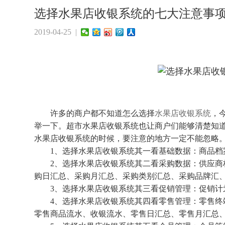
选择水果店收银系统的七大注意事
2019-04-25 |
许多的商户都不知道怎么选择
水果店收银系统
，
举一下。超市水果店收银系统也让商户们能够清楚知
水果店收银系统的时候，要注意的地方一定不能忽略
1、选择水果店收银系统其一看基础数据：商品档案
2、选择水果店收银系统其二看采购数据：供应商档
购日汇总、采购月汇总、采购类别汇总、采购品牌汇、
3、选择水果店收银系统其三看促销管理：促销计
4、选择水果店收银系统其四看零售管理：零售终端
零售商品流水、收银流水、零售日汇总、零售月汇总、