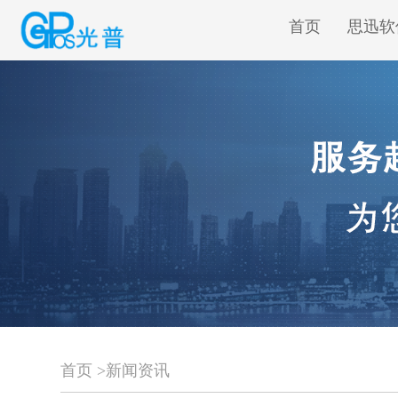
首页
思迅软
首页
>
新闻资讯