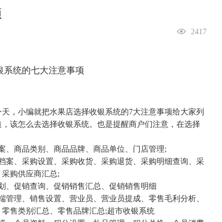
项
2417
今天，小编就把水果店选择收银系统的7大注意事项给大家列
道，该怎么去选择收银系统。也是提醒商户们注意，在选择
。
、商品类别、商品品牌、商品单位、门店管理;
案、采购设置、采购收货、采购退货、采购明细查询、采
采购供应商汇总;
划、促销查询、促销销售汇总、促销销售明细
管理、销售设置、营业员、营业员提成、零售毛利分析、
零售类别汇总、零售品牌汇总;超市收银系统