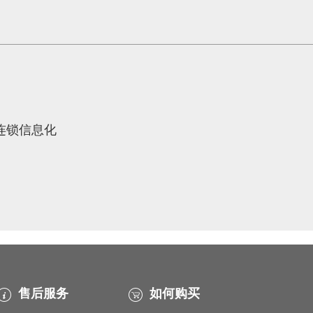
象连锁信息化
售后服务
如何购买