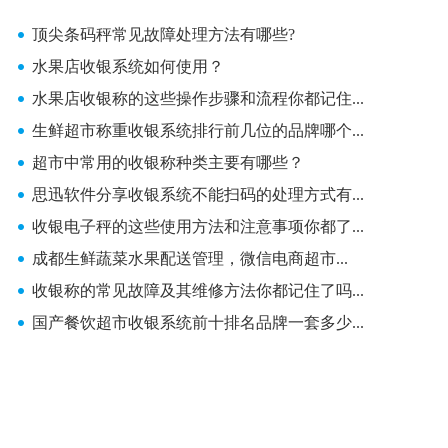
顶尖条码秤常见故障处理方法有哪些?
水果店收银系统如何使用？
水果店收银称的这些操作步骤和流程你都记住...
生鲜超市称重收银系统排行前几位的品牌哪个...
超市中常用的收银称种类主要有哪些？
思迅软件分享收银系统不能扫码的处理方式有...
收银电子秤的这些使用方法和注意事项你都了...
成都生鲜蔬菜水果配送管理，微信电商超市...
收银称的常见故障及其维修方法你都记住了吗...
国产餐饮超市收银系统前十排名品牌一套多少...