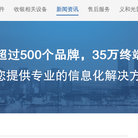
件
收银相关设备
新闻资讯
售后服务
义和光