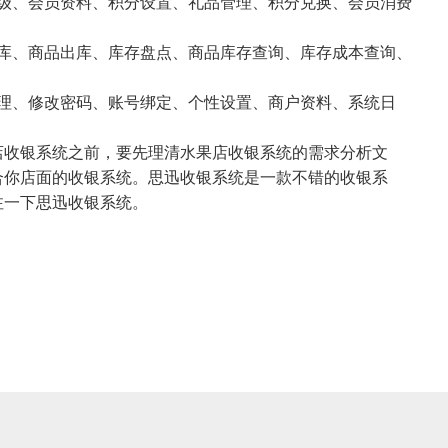
、会员资料、积分设置、礼品管理、积分兑换、会员消费
、商品出库、库存盘点、商品库存查询、库存成本查询、
、修改密码、账号绑定、个性设置、商户资料、系统日
收银系统之前，要先理清水果店收银系统的需求分析文
合你店面的收银系统。思迅收银系统是一款不错的收银系
注一下思迅收银系统。