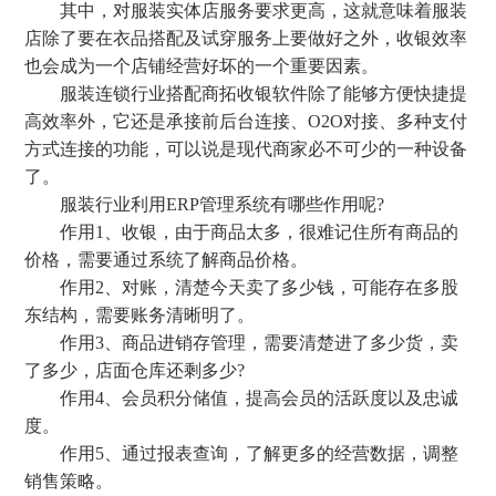
其中，对服装实体店服务要求更高，这就意味着服装
店除了要在衣品搭配及试穿服务上要做好之外，收银效率
也会成为一个店铺经营好坏的一个重要因素。
服装连锁行业搭配商拓收银软件除了能够方便快捷提
高效率外，它还是承接前后台连接、O2O对接、多种支付
方式连接的功能，可以说是现代商家必不可少的一种设备
了。
服装行业利用ERP管理系统有哪些作用呢?
作用1、收银，由于商品太多，很难记住所有商品的
价格，需要通过系统了解商品价格。
作用2、对账，清楚今天卖了多少钱，可能存在多股
东结构，需要账务清晰明了。
作用3、商品进销存管理，需要清楚进了多少货，卖
了多少，店面仓库还剩多少?
作用4、会员积分储值，提高会员的活跃度以及忠诚
度。
作用5、通过报表查询，了解更多的经营数据，调整
销售策略。