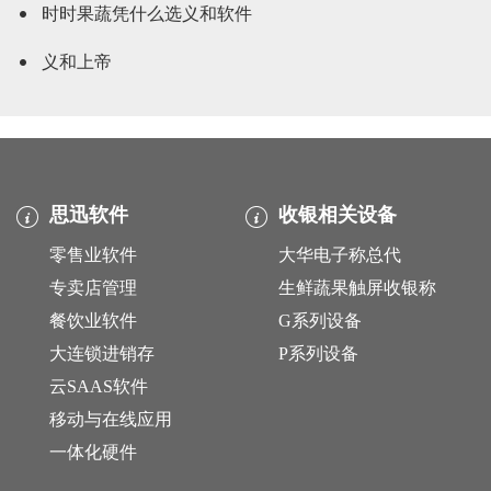
时时果蔬凭什么选义和软件
义和上帝
思迅软件
收银相关设备
零售业软件
大华电子称总代
专卖店管理
生鲜蔬果触屏收银称
餐饮业软件
G系列设备
大连锁进销存
P系列设备
云SAAS软件
移动与在线应用
一体化硬件