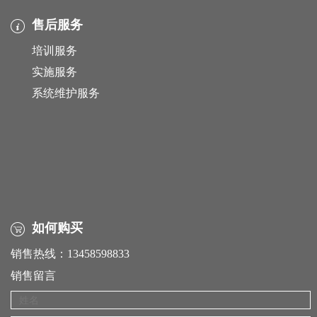
售后服务
培训服务
实施服务
系统维护服务
如何购买
销售热线：13458598833
销售留言