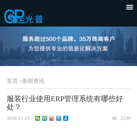
首页
>
新闻资讯
服装行业使用ERP管理系统有哪些好
处？
2018-12-24 |
2139