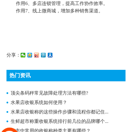
作用6、多店连锁管理，提高工作协作效率。
作用7、线上微商城，增加多种销售渠道。
分享：
热门资讯
顶尖条码秤常见故障处理方法有哪些?
顶尖条码秤常见故障处理方法有哪些?
水果店收银系统如何使用？
水果店收银称的这些操作步骤和流程你都记住...
生鲜超市称重收银系统排行前几位的品牌哪个...
超市中常用的收银称种类主要有哪些？