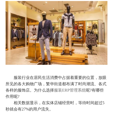
服装行业在居民生活消费中占据着重要的位置，放眼
所见的各大购物广场，繁华街道都布满了时尚潮流、各式
各样的服饰店。为什么选择
服装ERP管理系统
呢?有哪些
作用呢?
相关数据显示，在实体店铺经营时，等待时间超过5
秒就会有27%的用户流失。