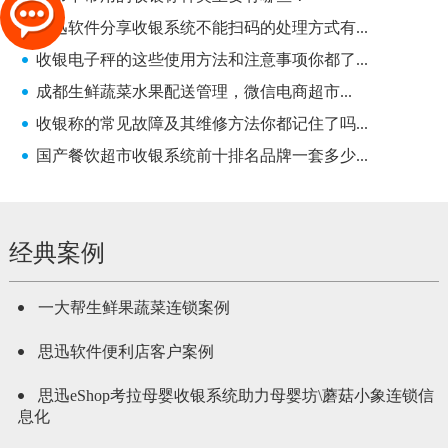
思迅软件分享收银系统不能扫码的处理方式有...
收银电子秤的这些使用方法和注意事项你都了...
成都生鲜蔬菜水果配送管理，微信电商超市...
收银称的常见故障及其维修方法你都记住了吗...
国产餐饮超市收银系统前十排名品牌一套多少...
经典案例
一大帮生鲜果蔬菜连锁案例
思迅软件便利店客户案例
思迅eShop考拉母婴收银系统助力母婴坊\蘑菇小象连锁信
息化