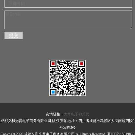
友情链接：
大华电子称总代
成都义和光普电子商务有限公司 版权所有 地址：四川省成都市武候区人民南路四段9
号58栋3楼
Copyright 2020 成都义和光普电子商务有限公司 AII Rights Reserved.
蜀ICP备15019830