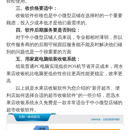
轻松使用。
三、收价格要适中：
收银软件价格也是中小微型店铺在选择时的一个重要
顾虑，投入少成本低才是他们最需求的。
四、软件后期服务要是否到位：
对于中小微型店铺人员来说，专业都相对薄弱，所以
软件服务商的的后期守候跟踪服务能不能及时解决他们碰
到的问题也是一个很重要的方面
五、用家庭电脑组装收银系统：
组装普通PC电脑实现低价POS机节省开店成本，用水
果店收银机比电脑更低价性价比更高性能更稳定，效率更
高
以上就是水果店收银软件为您介绍的"新开超市、便
利店如何选择合适的超市收银软件"的一些介绍，思迅水
果店收银系统永久免费是一款非常适合于中小微型店铺的
超市收银软件。