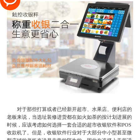
对于那些打算或者已经新开超市、水果店、便利店的
老板来说，当选址装修进货都在如火如荼的按计划进展的
时候，应该考虑如何选择一套合适的超市收银软件和POS
收款机了。但是，收银软件行业对于大部分中小型甚至微