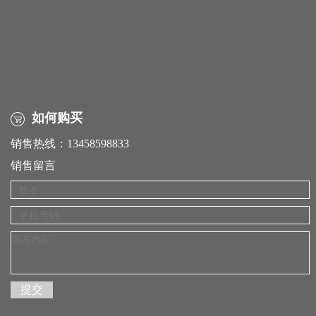
如何购买
销售热线：13458598833
销售留言