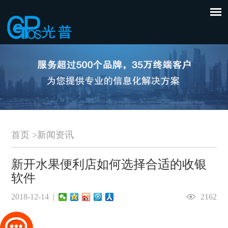
首页
>
新闻资讯
新开水果便利店如何选择合适的收银
软件
2018-12-14 |
2162