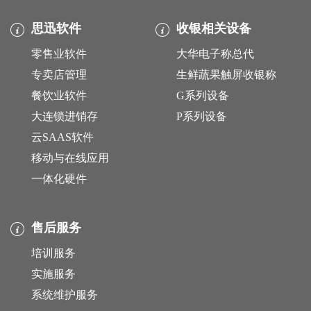
思迅软件
收银相关设备
零售业软件
大华电子称总代
专卖店管理
生鲜蔬果触屏收银称
餐饮业软件
G系列设备
大连锁进销存
P系列设备
云SAAS软件
移动与在线应用
一体化硬件
售后服务
培训服务
实施服务
系统维护服务