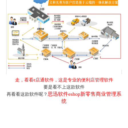
走，看看e店通软件，这是专业的便利店管理软件
要是看不上这款软件
思迅软件eshop新零售商业管理系
再看看这款软件呢？
统