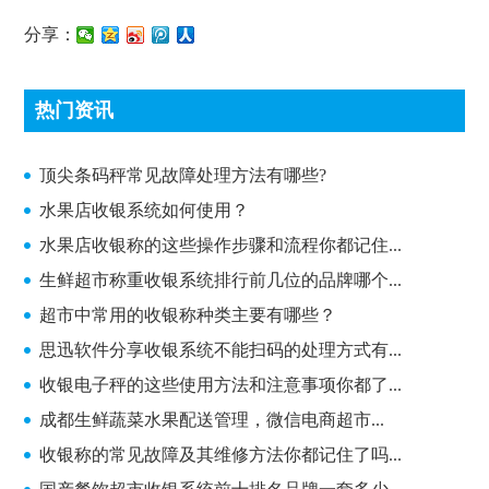
分享：
热门资讯
顶尖条码秤常见故障处理方法有哪些?
顶尖条码秤常见故障处理方法有哪些?
水果店收银系统如何使用？
水果店收银称的这些操作步骤和流程你都记住...
生鲜超市称重收银系统排行前几位的品牌哪个...
超市中常用的收银称种类主要有哪些？
思迅软件分享收银系统不能扫码的处理方式有...
收银电子秤的这些使用方法和注意事项你都了...
成都生鲜蔬菜水果配送管理，微信电商超市...
收银称的常见故障及其维修方法你都记住了吗...