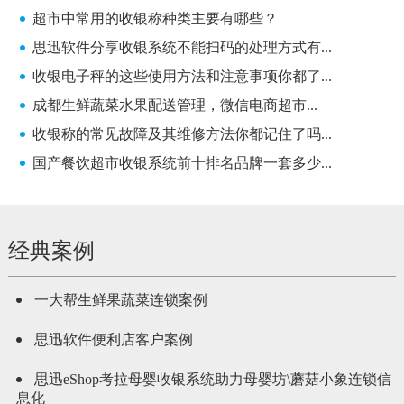
超市中常用的收银称种类主要有哪些？
思迅软件分享收银系统不能扫码的处理方式有...
收银电子秤的这些使用方法和注意事项你都了...
成都生鲜蔬菜水果配送管理，微信电商超市...
收银称的常见故障及其维修方法你都记住了吗...
国产餐饮超市收银系统前十排名品牌一套多少...
经典案例
一大帮生鲜果蔬菜连锁案例
思迅软件便利店客户案例
思迅eShop考拉母婴收银系统助力母婴坊\蘑菇小象连锁信
息化