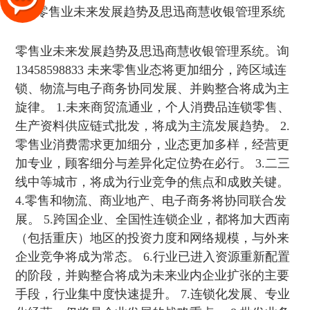
零售业未来发展趋势及思迅商慧收银管理系统。询
13458598833 未来零售业态将更加细分，跨区域连
锁、物流与电子商务协同发展、并购整合将成为主
旋律。 1.未来商贸流通业，个人消费品连锁零售、
生产资料供应链式批发，将成为主流发展趋势。 2.
零售业消费需求更加细分，业态更加多样，经营更
加专业，顾客细分与差异化定位势在必行。 3.二三
线中等城市，将成为行业竞争的焦点和成败关键。
4.零售和物流、商业地产、电子商务将协同联合发
展。 5.跨国企业、全国性连锁企业，都将加大西南
（包括重庆）地区的投资力度和网络规模，与外来
企业竞争将成为常态。 6.行业已进入资源重新配置
的阶段，并购整合将成为未来业内企业扩张的主要
手段，行业集中度快速提升。 7.连锁化发展、专业