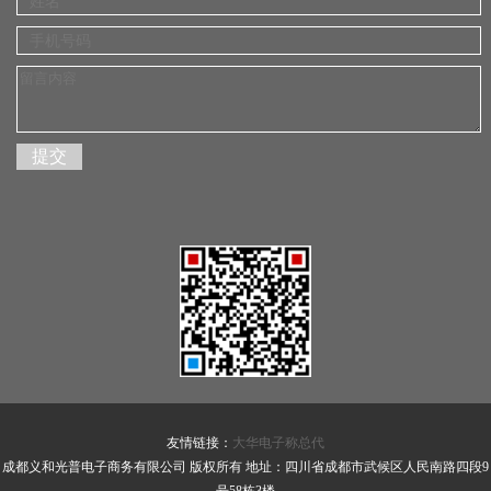
友情链接：
大华电子称总代
成都义和光普电子商务有限公司 版权所有 地址：四川省成都市武候区人民南路四段9