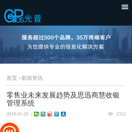
首页
>
新闻资讯
零售业未来发展趋势及思迅商慧收银
管理系统
2018-01-29 |
2352