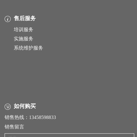
售后服务
培训服务
实施服务
系统维护服务
如何购买
销售热线：13458598833
销售留言