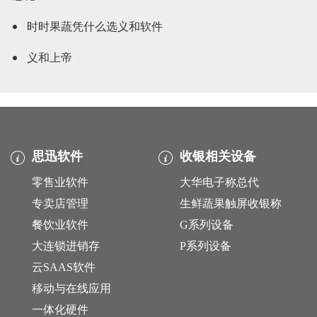
时时果蔬凭什么选义和软件
义和上帝
思迅软件
收银相关设备
零售业软件
大华电子称总代
专卖店管理
生鲜蔬果触屏收银称
餐饮业软件
G系列设备
大连锁进销存
P系列设备
云SAAS软件
移动与在线应用
一体化硬件