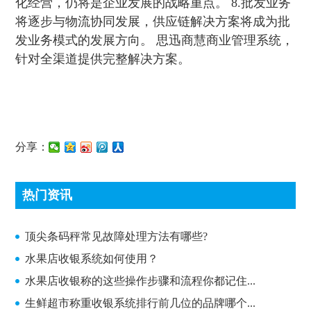
化经营，仍将是企业发展的战略重点。 8.批发业务
将逐步与物流协同发展，供应链解决方案将成为批
发业务模式的发展方向。 思迅商慧商业管理系统，
针对全渠道提供完整解决方案。
分享：
热门资讯
顶尖条码秤常见故障处理方法有哪些?
顶尖条码秤常见故障处理方法有哪些?
水果店收银系统如何使用？
水果店收银称的这些操作步骤和流程你都记住...
生鲜超市称重收银系统排行前几位的品牌哪个...