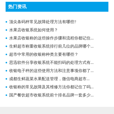
热门资讯
顶尖条码秤常见故障处理方法有哪些?
顶尖条码秤常见故障处理方法有哪些?
水果店收银系统如何使用？
水果店收银称的这些操作步骤和流程你都记住...
生鲜超市称重收银系统排行前几位的品牌哪个...
超市中常用的收银称种类主要有哪些？
思迅软件分享收银系统不能扫码的处理方式有...
收银电子秤的这些使用方法和注意事项你都了...
成都生鲜蔬菜水果配送管理，微信电商超市...
收银称的常见故障及其维修方法你都记住了吗...
国产餐饮超市收银系统前十排名品牌一套多少...