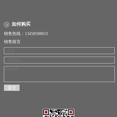
如何购买
销售热线：13458598833
销售留言