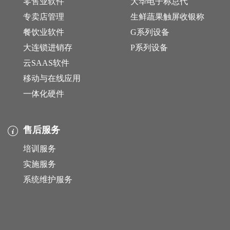
零售业软件
大华电子称总代
专卖店管理
生鲜蔬果触屏收银称
餐饮业软件
G系列设备
大连锁进销存
P系列设备
云SAAS软件
移动与在线应用
一体化硬件
售后服务
培训服务
实施服务
系统维护服务