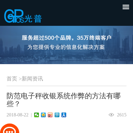
首页
>
新闻资讯
防范电子秤收银系统作弊的方法有哪
些？
2018-08-22 |
2615