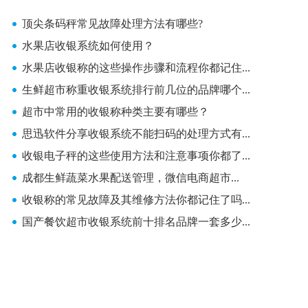
顶尖条码秤常见故障处理方法有哪些?
水果店收银系统如何使用？
水果店收银称的这些操作步骤和流程你都记住...
生鲜超市称重收银系统排行前几位的品牌哪个...
超市中常用的收银称种类主要有哪些？
思迅软件分享收银系统不能扫码的处理方式有...
收银电子秤的这些使用方法和注意事项你都了...
成都生鲜蔬菜水果配送管理，微信电商超市...
收银称的常见故障及其维修方法你都记住了吗...
国产餐饮超市收银系统前十排名品牌一套多少...