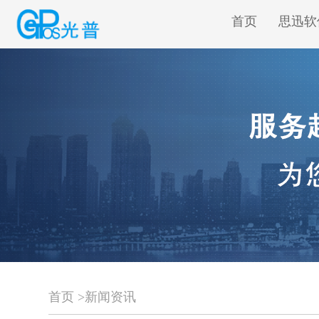
首页
思迅软
首页
>
新闻资讯