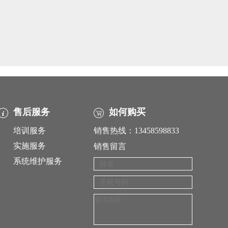
售后服务
如何购买
培训服务
销售热线：13458598833
实施服务
销售留言
系统维护服务