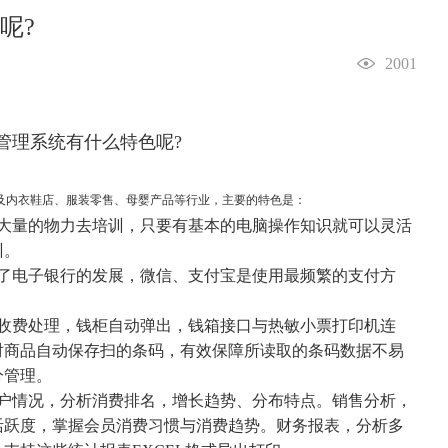
呢?
2001
及内衣鞋店、服装零售、母婴产品等行业，主要的特色是：
量的物力去培训，只要有基本的电脑操作知识就可以灵活
训。
电子银行的发展，微信、支付宝是使用最频繁的支付方
费处理，钱柜自动弹出，钱箱接口与热敏小票打印机连
对商品自动保存扫的条码，有效保障所读取的条码数据不易
分管理。
情况，分析消费排名，增长趋势、分布特点。销售分析，
活跃度，掌握会员消费习惯与消费趋势。财务报表，分析多