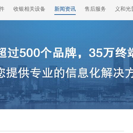
件
收银相关设备
新闻资讯
售后服务
义和光