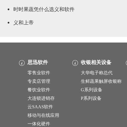
时时果蔬凭什么选义和软件
义和上帝
思迅软件
收银相关设备
零售业软件
大华电子称总代
专卖店管理
生鲜蔬果触屏收银称
餐饮业软件
G系列设备
大连锁进销存
P系列设备
云SAAS软件
移动与在线应用
一体化硬件