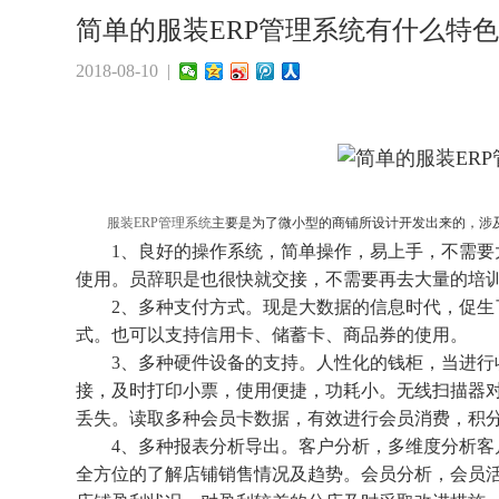
简单的服装ERP管理系统有什么特色
2018-08-10 |
服装ERP管理系统
主要是为了微小型的商铺所设计开发出来的，涉
1、良好的操作系统，简单操作，易上手，不需要大
使用。员辞职是也很快就交接，不需要再去大量的培
2、多种支付方式。现是大数据的信息时代，促生了
式。也可以支持信用卡、储蓄卡、商品券的使用。
3、多种硬件设备的支持。人性化的钱柜，当进行收
接，及时打印小票，使用便捷，功耗小。无线扫描器
丢失。读取多种会员卡数据，有效进行会员消费，积
4、多种报表分析导出。客户分析，多维度分析客户
全方位的了解店铺销售情况及趋势。会员分析，会员