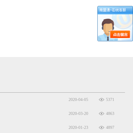
2020-04-05
5371
2020-03-20
4863
2020-01-23
4897