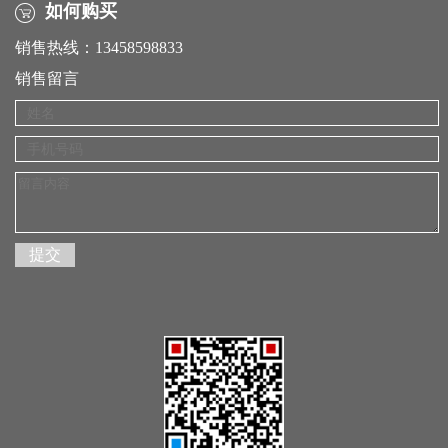
如何购买
销售热线：13458598833
销售留言