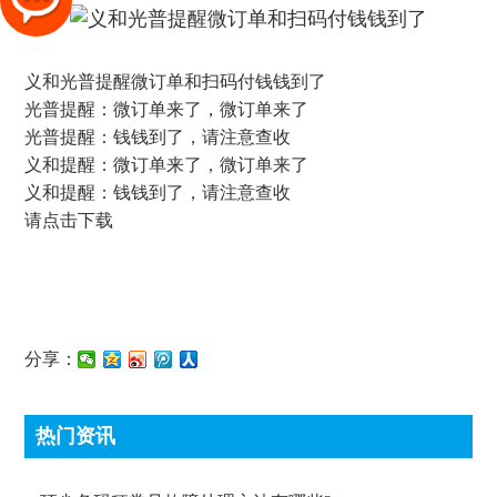
义和光普提醒微订单和扫码付钱钱到了
光普提醒：微订单来了，微订单来了
光普提醒：钱钱到了，请注意查收
义和提醒：微订单来了，微订单来了
义和提醒：钱钱到了，请注意查收
请点击下载
分享：
热门资讯
顶尖条码秤常见故障处理方法有哪些?