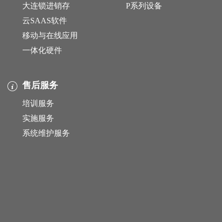
大连锁进销存
P系列设备
云SAAS软件
移动与在线应用
一体化硬件
售后服务
培训服务
实施服务
系统维护服务