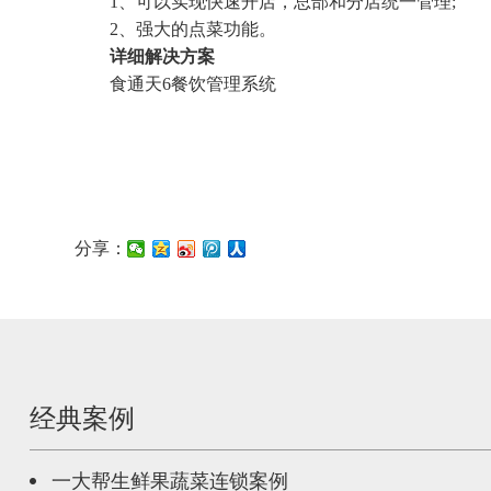
1、可以实现快速开店，总部和分店统一管理;
2、强大的点菜功能。
详细解决方案
食通天6餐饮管理系统
分享：
经典案例
一大帮生鲜果蔬菜连锁案例