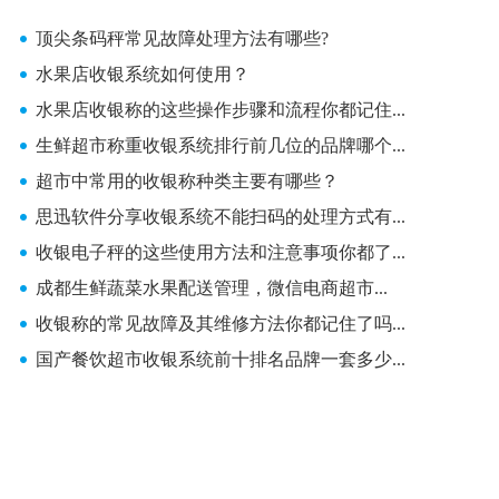
顶尖条码秤常见故障处理方法有哪些?
水果店收银系统如何使用？
水果店收银称的这些操作步骤和流程你都记住...
生鲜超市称重收银系统排行前几位的品牌哪个...
超市中常用的收银称种类主要有哪些？
思迅软件分享收银系统不能扫码的处理方式有...
收银电子秤的这些使用方法和注意事项你都了...
成都生鲜蔬菜水果配送管理，微信电商超市...
收银称的常见故障及其维修方法你都记住了吗...
国产餐饮超市收银系统前十排名品牌一套多少...