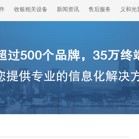
件
收银相关设备
新闻资讯
售后服务
义和光