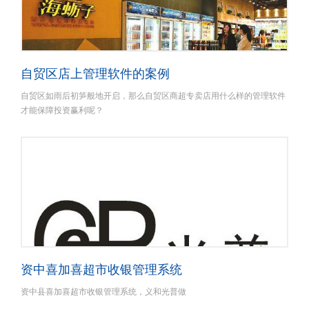
自贸区店上管理软件的案例
自贸区如雨后初笋般地开启，那么自贸区商超专卖店用什么样的管理软件
才能保障投资赢利呢？
资中喜加喜超市收银管理系统
资中县喜加喜超市收银管理系统，义和光普做