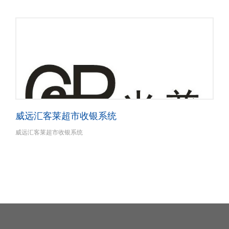
威远汇客莱超市收银系统
威远汇客莱超市收银系统