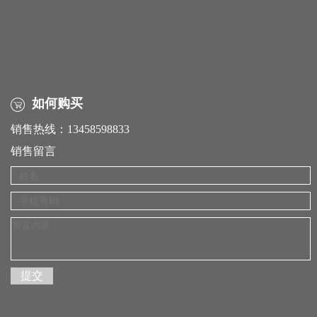
如何购买
销售热线：13458598833
销售留言