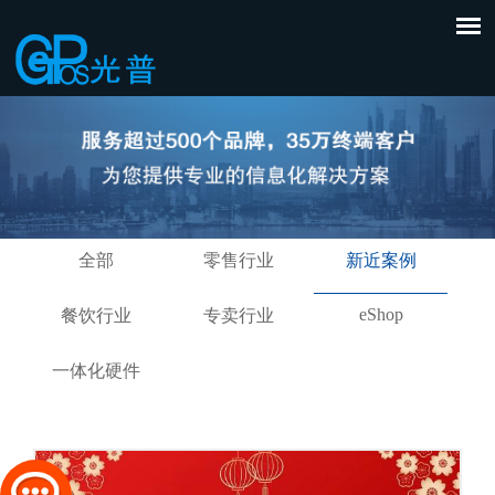
全部
零售行业
新近案例
eShop
餐饮行业
专卖行业
一体化硬件