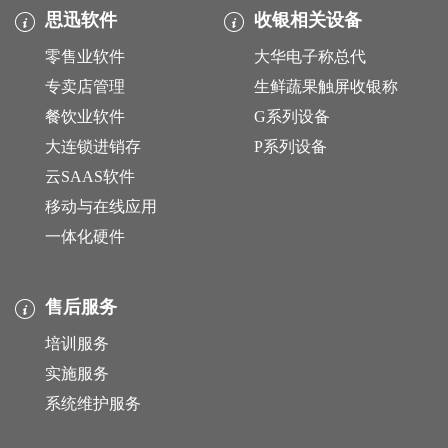
思迅软件
收银相关设备
零售业软件
大华电子称总代
专卖店管理
生鲜蔬果触屏收银称
餐饮业软件
G系列设备
大连锁进销存
P系列设备
云SAAS软件
移动与在线应用
一体化硬件
售后服务
培训服务
实施服务
系统维护服务