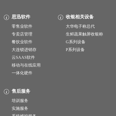
思迅软件
收银相关设备
零售业软件
大华电子称总代
专卖店管理
生鲜蔬果触屏收银称
餐饮业软件
G系列设备
大连锁进销存
P系列设备
云SAAS软件
移动与在线应用
一体化硬件
售后服务
培训服务
实施服务