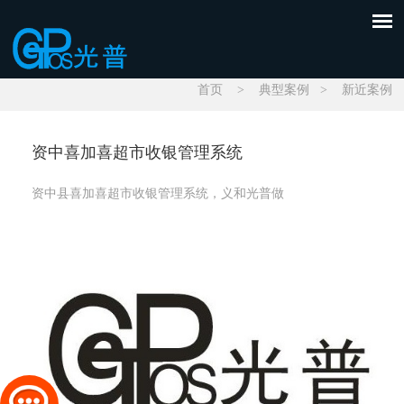
首页
>
典型案例
>
新近案例
资中喜加喜超市收银管理系统
资中县喜加喜超市收银管理系统，义和光普做