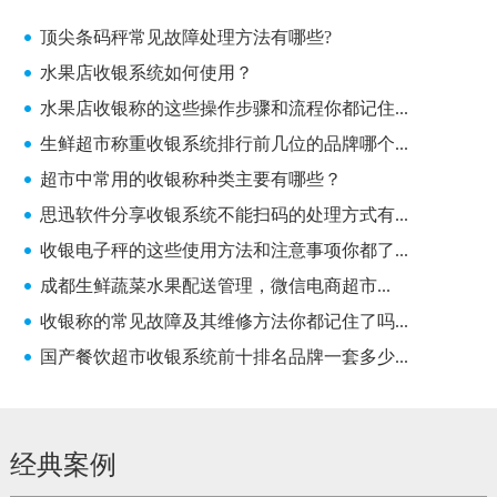
顶尖条码秤常见故障处理方法有哪些?
水果店收银系统如何使用？
水果店收银称的这些操作步骤和流程你都记住...
生鲜超市称重收银系统排行前几位的品牌哪个...
超市中常用的收银称种类主要有哪些？
思迅软件分享收银系统不能扫码的处理方式有...
收银电子秤的这些使用方法和注意事项你都了...
成都生鲜蔬菜水果配送管理，微信电商超市...
收银称的常见故障及其维修方法你都记住了吗...
国产餐饮超市收银系统前十排名品牌一套多少...
经典案例