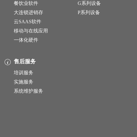
餐饮业软件
G系列设备
大连锁进销存
P系列设备
云SAAS软件
移动与在线应用
一体化硬件
售后服务
培训服务
实施服务
系统维护服务