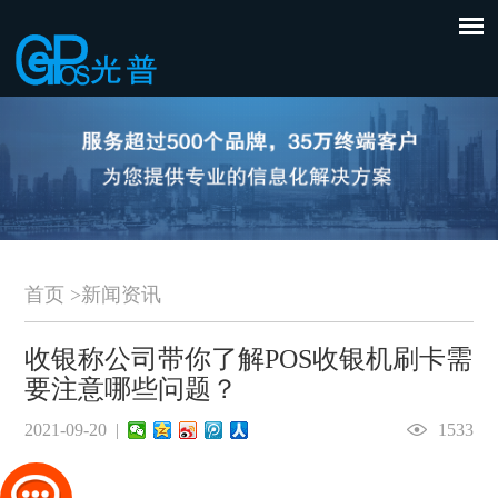
首页
>
新闻资讯
收银称公司带你了解POS收银机刷卡需
要注意哪些问题？
2021-09-20 |
1533