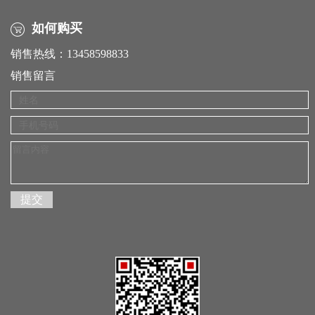
如何购买
销售热线：13458598833
销售留言