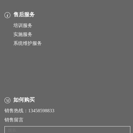
售后服务
培训服务
实施服务
系统维护服务
如何购买
销售热线：13458598833
销售留言