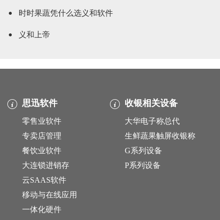
时时果蔬凭什么选义和软件
义和上帝
思迅软件
收银相关设备
零售业软件
大华电子称总代
专卖店管理
生鲜蔬果触屏收银称
餐饮业软件
G系列设备
大连锁进销存
P系列设备
云SAAS软件
移动与在线应用
一体化硬件