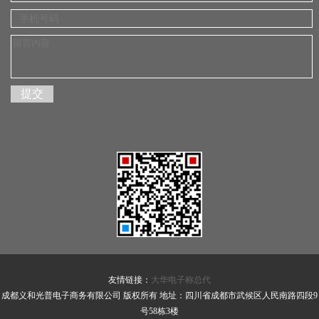
友情链接：
大华电子称总代
成都义和光普电子商务有限公司 版权所有 地址：四川省成都市武候区人民南路四段9
号58栋3楼