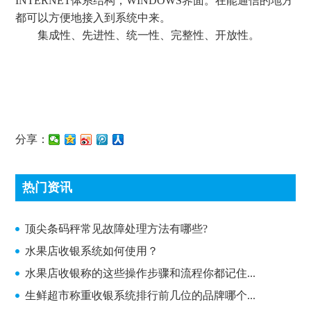
INTERNET体系结构，WINDOWS界面。在能通信的地方
都可以方便地接入到系统中来。
集成性、先进性、统一性、完整性、开放性。
分享：
热门资讯
顶尖条码秤常见故障处理方法有哪些?
顶尖条码秤常见故障处理方法有哪些?
水果店收银系统如何使用？
水果店收银称的这些操作步骤和流程你都记住...
生鲜超市称重收银系统排行前几位的品牌哪个...