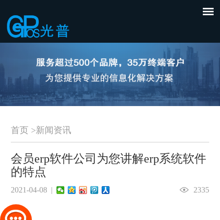
首页
>
新闻资讯
会员erp软件公司为您讲解erp系统软件
的特点
2021-04-08 |
2335