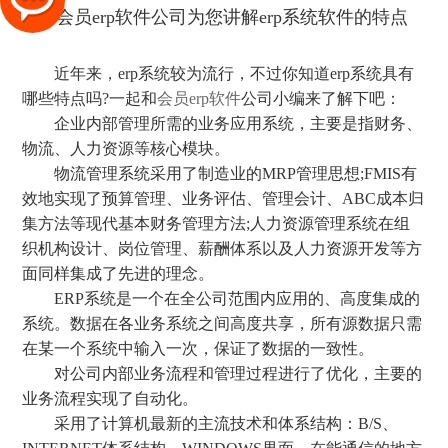
近年来，erp系统较为流行，不过你知道erp系统具有
哪些特点吗?一起和
会员erp软件
公司小编来了解下吧：
企业内部管理所需的业务应用系统，主要是指财务、
物流、人力资源等核心模块。
物流管理系统采用了制造业的MRP管理思想;FMIS有
效地实现了预算管理、业务评估、管理会计、ABC成本归
集方法等现代基本财务管理方法;人力资源管理系统在组
织机构设计、岗位管理、薪酬体系以及人力资源开发等方
面同样集成了先进的理念。
ERP系统是一个在全公司范围内应用的、高度集成的
系统。数据在各业务系统之间高度共享，所有源数据只需
在某一个系统中输入一次，保证了数据的一致性。
对公司内部业务流程和管理过程进行了优化，主要的
业务流程实现了自动化。
采用了计算机最新的主流技术和体系结构：B/S、