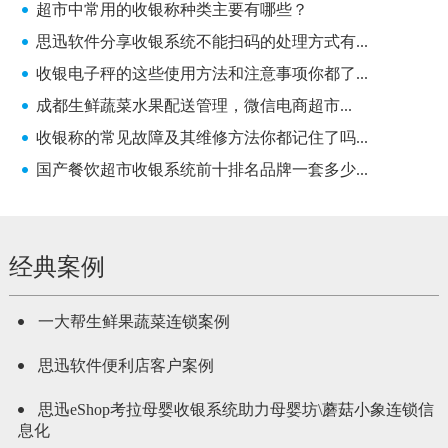
超市中常用的收银称种类主要有哪些？
思迅软件分享收银系统不能扫码的处理方式有...
收银电子秤的这些使用方法和注意事项你都了...
成都生鲜蔬菜水果配送管理，微信电商超市...
收银称的常见故障及其维修方法你都记住了吗...
国产餐饮超市收银系统前十排名品牌一套多少...
经典案例
一大帮生鲜果蔬菜连锁案例
思迅软件便利店客户案例
思迅eShop考拉母婴收银系统助力母婴坊\蘑菇小象连锁信
息化