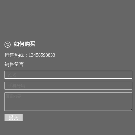
如何购买
销售热线：13458598833
销售留言