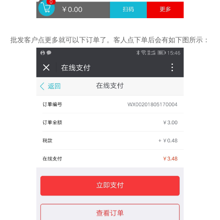
批发客户点更多就可以下订单了。客人点下单后会有如下图所示：