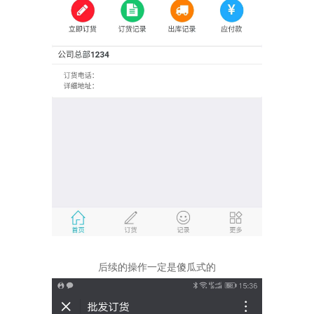
后续的操作一定是傻瓜式的