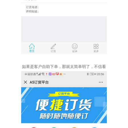
如果是客户自助下单，那就太简单明了，不信看