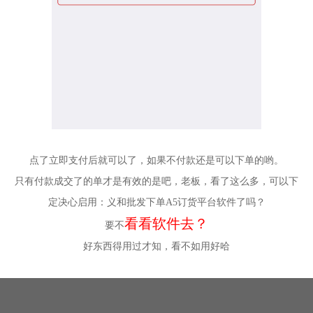
点了立即支付后就可以了，如果不付款还是可以下单的哟。
只有付款成交了的单才是有效的是吧，老板，看了这么多，可以下
定决心启用：义和批发下单A5订货平台软件了吗？
看看软件去？
要不
好东西得用过才知，看不如用好哈