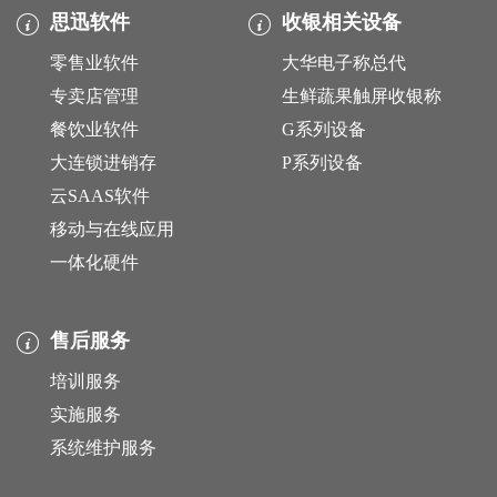
思迅软件
收银相关设备
零售业软件
大华电子称总代
专卖店管理
生鲜蔬果触屏收银称
餐饮业软件
G系列设备
大连锁进销存
P系列设备
云SAAS软件
移动与在线应用
一体化硬件
售后服务
培训服务
实施服务
系统维护服务