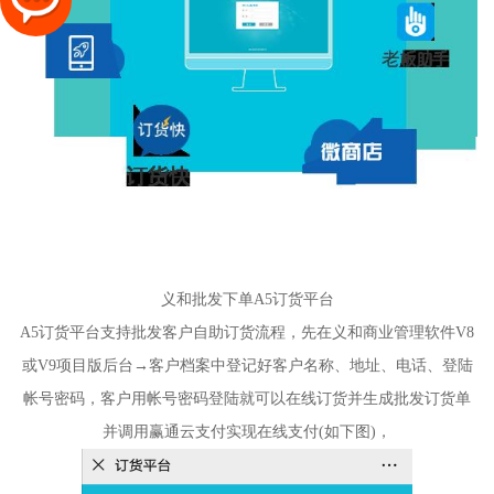
义和批发下单A5订货平台
A5订货平台支持批发客户自助订货流程，先在义和商业管理软件V8
或V9项目版后台→客户档案中登记好客户名称、地址、电话、登陆
帐号密码，客户用帐号密码登陆就可以在线订货并生成批发订货单
并调用赢通云支付实现在线支付(如下图)，