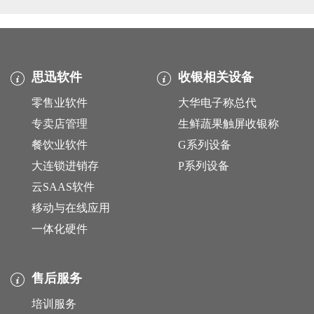
思迅软件
收银相关设备
零售业软件
大华电子称总代
专卖店管理
生鲜蔬果触屏收银称
餐饮业软件
G系列设备
大连锁进销存
P系列设备
云SAAS软件
移动与在线应用
一体化硬件
售后服务
培训服务