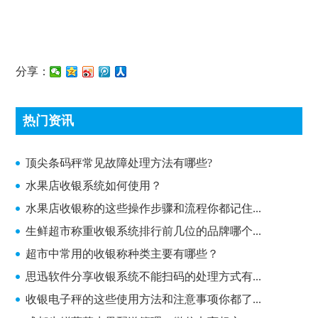
分享：
热门资讯
顶尖条码秤常见故障处理方法有哪些?
顶尖条码秤常见故障处理方法有哪些?
水果店收银系统如何使用？
水果店收银称的这些操作步骤和流程你都记住...
生鲜超市称重收银系统排行前几位的品牌哪个...
超市中常用的收银称种类主要有哪些？
思迅软件分享收银系统不能扫码的处理方式有...
收银电子秤的这些使用方法和注意事项你都了...