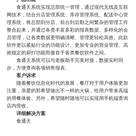
食通天系统实现总部统一管理，通过现代无线及互联
网技术，结合分店管理系统、库存管理系统、配送中心管
理系统，将总部到分店、前台到后勤之间繁杂的管理工作
整合起来，并通过各类丰富多彩的报表数据、多样化的会
员管理，让各类数据更明确清晰、管理更轻松高效。此款
软件更以紧贴行业的功能设计、更加专业的营业管理、高
效稳定的厨打功能而傲首于各类餐饮软件之间。
食通天系统可以与老板助手完美对接，数据实时同
步，方便查询各项销售报表。
客户诉求
随着餐饮信息化时代的发展，餐厅对于用户体验更加
注重，亲爱的郭希望做出不一样的火锅，给用户带来高端
的用餐体验。另外，希望随时随地可以实现用手机端查询
店内营收。
详细解决方案
食通天