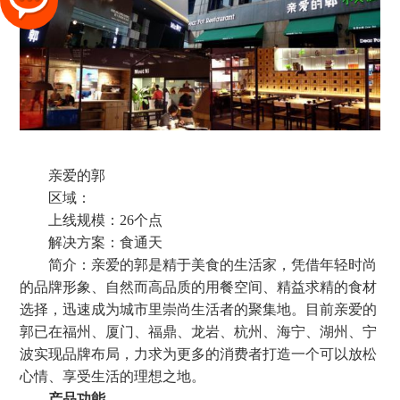
亲爱的郭
区域：
上线规模：26个点
解决方案：食通天
简介：亲爱的郭是精于美食的生活家，凭借年轻时尚
的品牌形象、自然而高品质的用餐空间、精益求精的食材
选择，迅速成为城市里崇尚生活者的聚集地。目前亲爱的
郭已在福州、厦门、福鼎、龙岩、杭州、海宁、湖州、宁
波实现品牌布局，力求为更多的消费者打造一个可以放松
心情、享受生活的理想之地。
产品功能