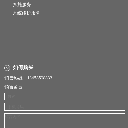
实施服务
系统维护服务
如何购买
销售热线：13458598833
销售留言